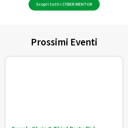
Scopri tutti i CYBER MENTOR
Prossimi Eventi