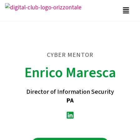
CYBER MENTOR
Enrico Maresca
Director of Information Security
PA