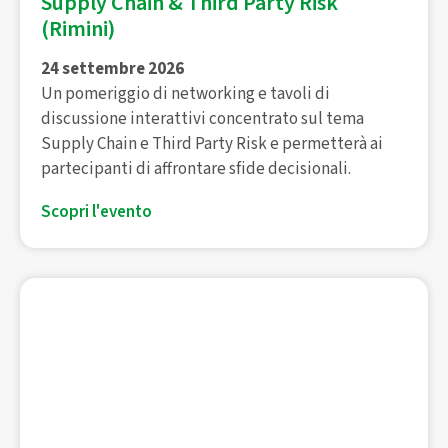
Supply Chain & Third Party Risk
(Rimini)
24 settembre 2026
Un pomeriggio di networking e tavoli di
discussione interattivi concentrato sul tema
Supply Chain e Third Party Risk e permetterà ai
partecipanti di affrontare sfide decisionali.
Scopri l'evento