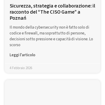
Sicurezza, strategia e collaborazione: il
racconto del “The CISO Game” a
Poznań
Il mondo della cybersecurity non è fatto solo di
codice e firewall, ma soprattutto di persone,
decisioni sotto pressione e capacità di visione. Lo
scorso
Leggi l'articolo
4 Febbraio 2026