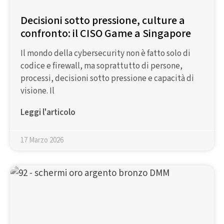
Decisioni sotto pressione, culture a
confronto: il CISO Game a Singapore
Il mondo della cybersecurity non è fatto solo di
codice e firewall, ma soprattutto di persone,
processi, decisioni sotto pressione e capacità di
visione. Il
Leggi l'articolo
17 Marzo 2026