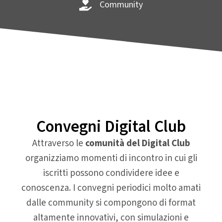
Community
Convegni Digital Club
Attraverso le
comunità del Digital Club
organizziamo momenti di incontro in cui gli
iscritti possono condividere idee e
conoscenza. I convegni periodici molto amati
dalle community si compongono di format
altamente innovativi, con simulazioni e