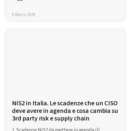
6 Marzo 2026
NIS2 in Italia. Le scadenze che un CISO
deve avere in agenda e cosa cambia su
3rd party risk e supply chain
1. Scadenze NIS2 da mettere in agenda (il