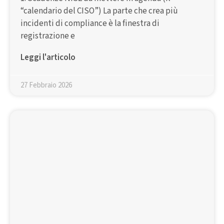
“calendario del CISO”) La parte che crea più
incidenti di compliance è la finestra di
registrazione e
Leggi l'articolo
27 Febbraio 2026