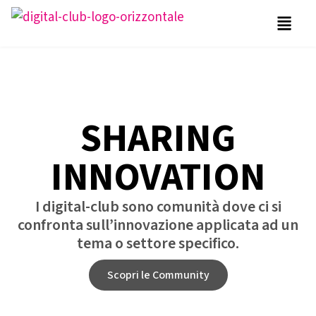
SHARING
INNOVATION
I digital-club sono comunità dove ci si
confronta sull’innovazione applicata ad un
tema o settore specifico.
Scopri le Community