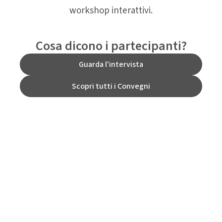
workshop interattivi.
Cosa dicono i partecipanti?
Guarda l'intervista
Scopri tutti i Convegni