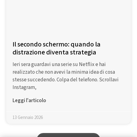
Il secondo schermo: quando la
distrazione diventa strategia
Ieri sera guardavi una serie su Netflix e hai
realizzato che non avevi la minima idea di cosa
stesse succedendo. Colpa del telefono. Scrollavi
Instagram,
Leggi l'articolo
13 Gennaio 2026