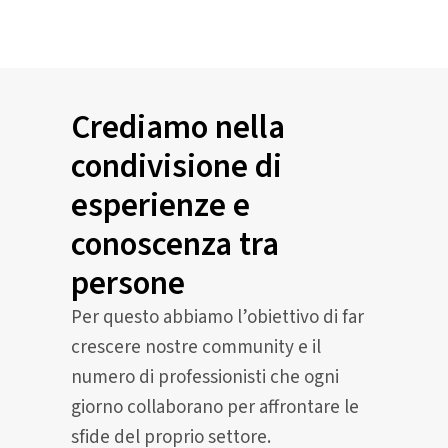
Crediamo nella
condivisione di
esperienze e
conoscenza tra
persone
Per questo abbiamo l’obiettivo di far
crescere nostre community e il
numero di professionisti che ogni
giorno collaborano per affrontare le
sfide del proprio settore.