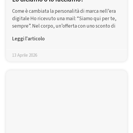
Come è cambiata la personalità di marca nell’era
digitale Ho ricevuto una mail: “Siamo qui per te,
sempre”. Nel corpo, un’offerta con uno sconto di
Leggi l'articolo
13 Aprile 2026