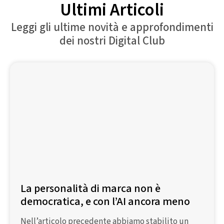
Ultimi Articoli
Leggi gli ultime novità e approfondimenti
dei nostri Digital Club
La personalità di marca non è
democratica, e con l’AI ancora meno
Nell’articolo precedente abbiamo stabilito un