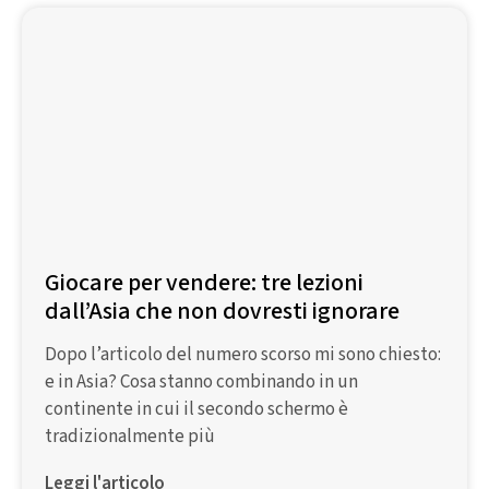
Giocare per vendere: tre lezioni
dall’Asia che non dovresti ignorare
Dopo l’articolo del numero scorso mi sono chiesto:
e in Asia? Cosa stanno combinando in un
continente in cui il secondo schermo è
tradizionalmente più
Leggi l'articolo