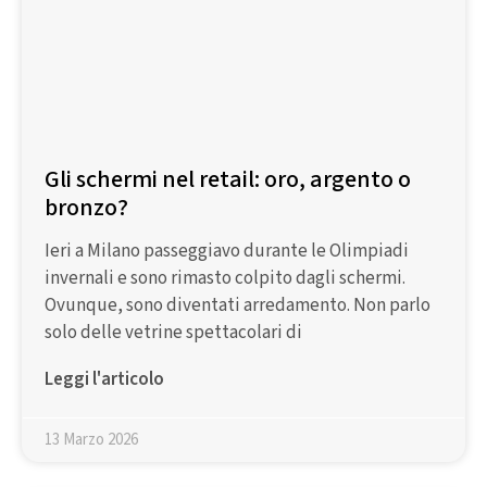
Gli schermi nel retail: oro, argento o
bronzo?
Ieri a Milano passeggiavo durante le Olimpiadi
invernali e sono rimasto colpito dagli schermi.
Ovunque, sono diventati arredamento. Non parlo
solo delle vetrine spettacolari di
Leggi l'articolo
13 Marzo 2026